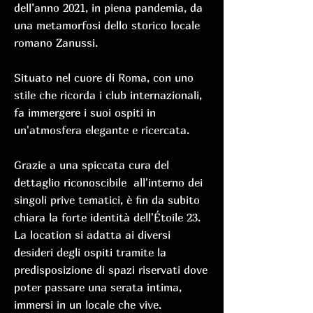
dell’anno 2021, in piena pandemia, da
una metamorfosi dello storico locale
romano Zanussi.
Situato nel cuore di Roma, con uno
stile che ricorda i club internazionali,
fa immergere i suoi ospiti in
un'atmosfera elegante e ricercata.
Grazie a una spiccata cura del
dettaglio riconoscibile all'interno dei
singoli prive tematici, è fin da subito
chiara la forte identità dell'Étoile 23.
La location si adatta ai diversi
desideri degli ospiti tramite la
predisposizione di spazi riservati dove
poter passare una serata intima,
immersi in un locale che vive.