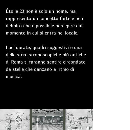
​Étoile 23 non è solo un nome, ma
rappresenta un concetto forte e ben
definito che è possibile percepire dal
momento in cui si entra nel locale.
Luci dorate, quadri suggestivi e una
delle sfere stroboscopiche più antiche
di Roma ti faranno sentire circondato
da stelle che danzano a ritmo di
musica.