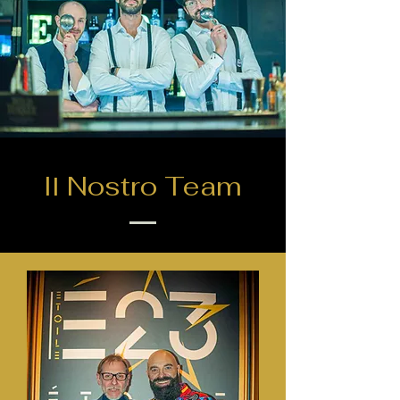
Il Nostro Team