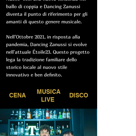
ballo di coppia e Dancing Zanussi
diventa il punto di riferimento per gli
amanti di questo genere musicale.
Nell’Ottobre 2021, in risposta alla
pandemia, Dancing Zanussi si evolve
nell'attuale Étoile23. Questo progetto
lega la tradizione familiare dello
storico locale al nuovo stile
innovativo e ben definito.
MUSICA
CENA
DISCO
LIVE