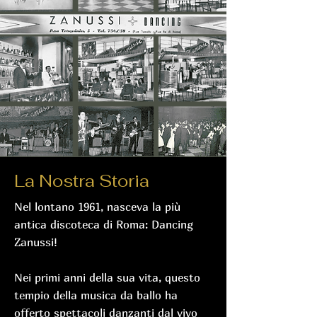
La Nostra Storia
Nel lontano 1961, nasceva la più
antica discoteca di Roma: Dancing
Zanussi!
Nei primi anni della sua vita, questo
tempio della musica da ballo ha
offerto spettacoli danzanti dal vivo