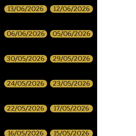
13/06/2026
12/06/2026
06/06/2026
05/06/2026
30/05/2026
29/05/2026
24/05/2026
23/05/2026
22/05/2026
17/05/2026
16/05/2026
15/05/2026