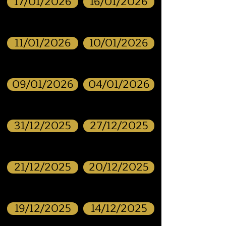
17/01/2026
16/01/2026
11/01/2026
10/01/2026
09/01/2026
04/01/2026
31/12/2025
27/12/2025
21/12/2025
20/12/2025
19/12/2025
14/12/2025