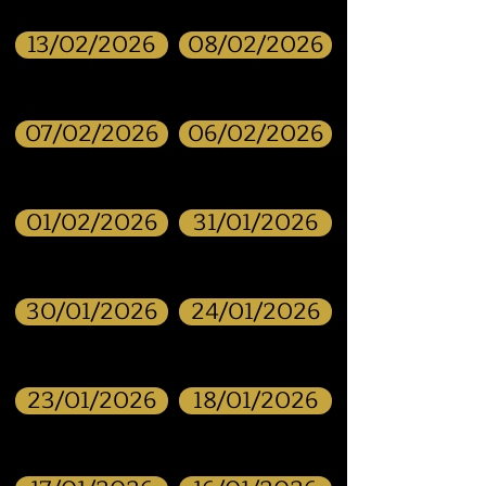
13/02/2026
08/02/2026
07/02/2026
06/02/2026
01/02/2026
31/01/2026
30/01/2026
24/01/2026
23/01/2026
18/01/2026