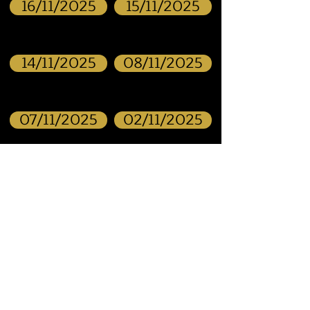
16/11/2025
15/11/2025
14/11/2025
08/11/2025
07/11/2025
02/11/2025
31/10/2025
26/10/2025
25/10/2025
24/10/2025
19/10/2025
18/10/2025