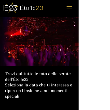
Étoile
23
Trovi qui tutte le foto delle serate
dell'Étoile23
Seleziona la data che ti interessa e
ripercorri insieme a noi momenti
speciali.