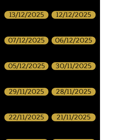
13/12/2025
12/12/2025
07/12/2025
06/12/2025
05/12/2025
30/11/2025
29/11/2025
28/11/2025
22/11/2025
21/11/2025