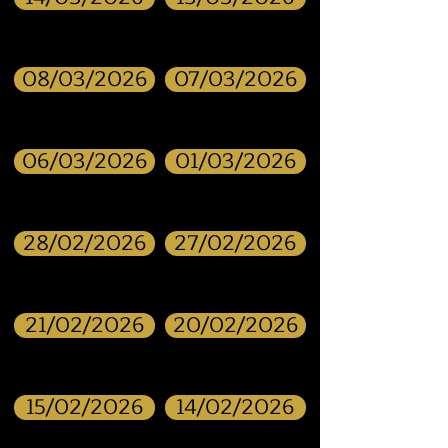
08/03/2026
07/03/2026
06/03/2026
01/03/2026
28/02/2026
27/02/2026
21/02/2026
20/02/2026
15/02/2026
14/02/2026