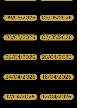
09/05/2026
08/05/2026
03/05/2026
02/05/2026
26/04/2026
25/04/2026
24/04/2026
18/04/2026
17/04/2026
12/04/2026