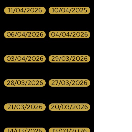
11/04/2026
10/04/2025
06/04/2026
04/04/2026
03/04/2026
29/03/2026
28/03/2026
27/03/2026
21/03/2026
20/03/2026
14/03/2026
13/03/2026