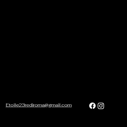
Etoile23rediroma@gmail.com