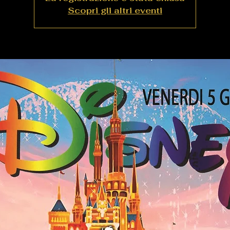
Scopri gli altri eventi