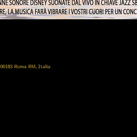
 00183 Roma RM, Italia