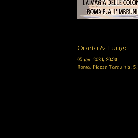
Orario & Luogo
05 gen 2024, 20:30
Roma, Piazza Tarquinia, 5,