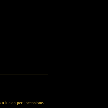
 a lucido per l'occasione.