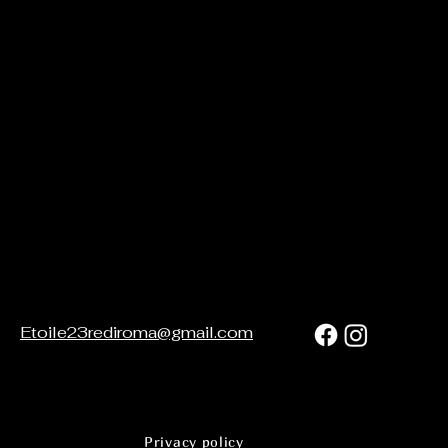
Etoile23rediroma@gmail.com
Privacy policy