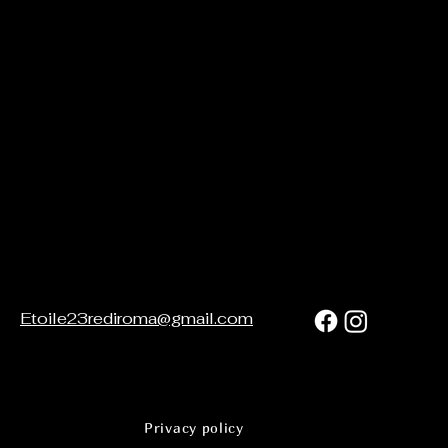
Etoile23rediroma@gmail.com
Privacy policy