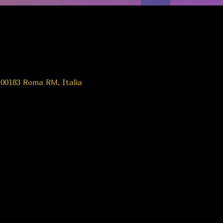
 00183 Roma RM, Italia