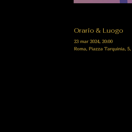
Orario & Luogo
23 mar 2024, 20:00
Roma, Piazza Tarquinia, 5,