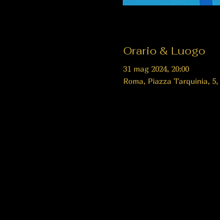
Orario & Luogo
31 mag 2024, 20:00
Roma, Piazza Tarquinia, 5,