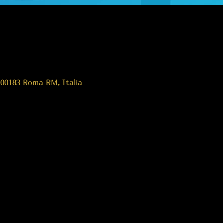
 00183 Roma RM, Italia