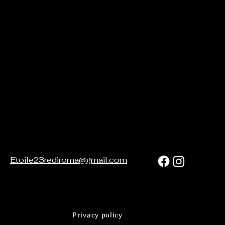
Etoile23rediroma@gmail.com
Privacy policy