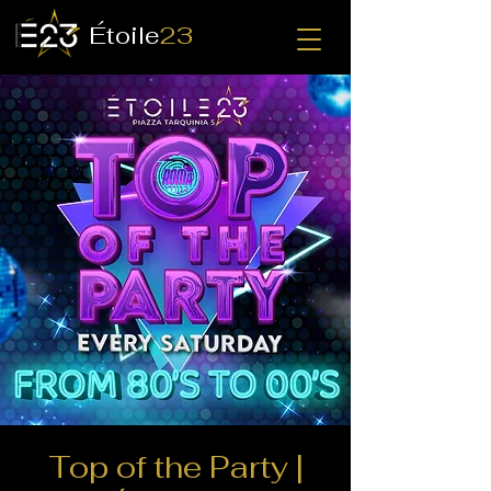
Étoile
23
Top of the Party |