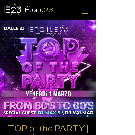
Étoile
23
TOP of the PARTY |