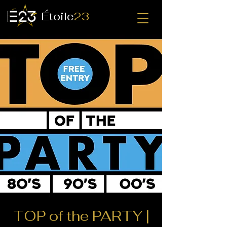
Étoile
23
TOP of the PARTY |