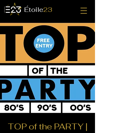
Étoile
23
TOP of the PARTY |